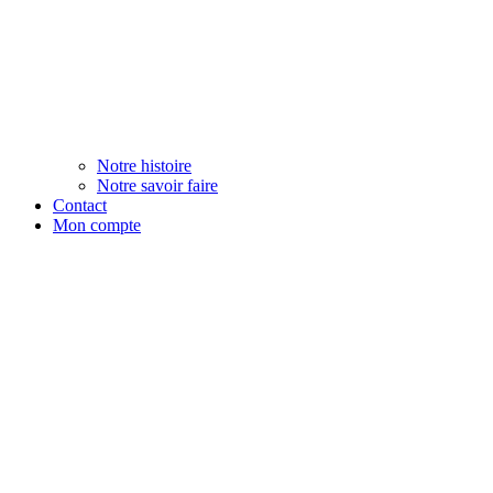
Notre histoire
Notre savoir faire
Contact
Mon compte