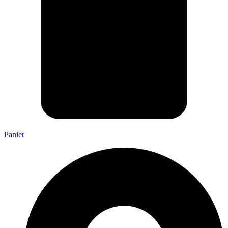
Panier