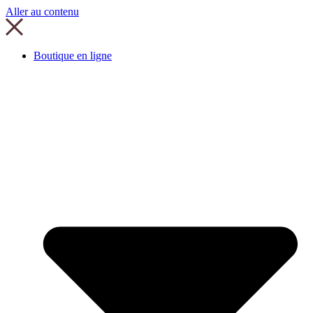
Aller au contenu
Boutique en ligne