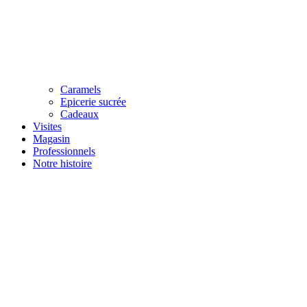
Caramels
Epicerie sucrée
Cadeaux
Visites
Magasin
Professionnels
Notre histoire