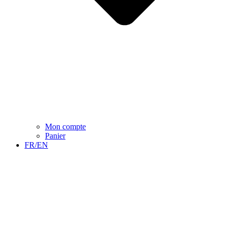
Mon compte
Panier
FR/EN