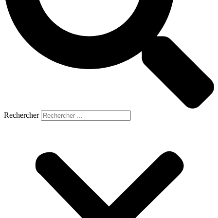
Rechercher