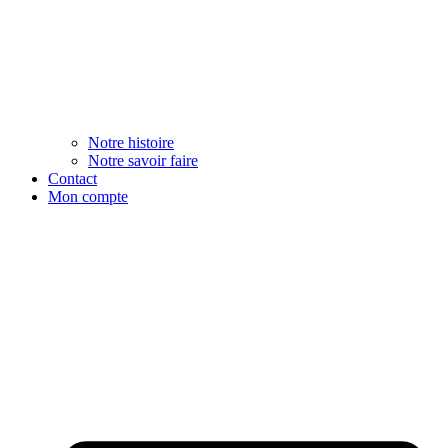
Notre histoire
Notre savoir faire
Contact
Mon compte