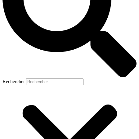
Rechercher