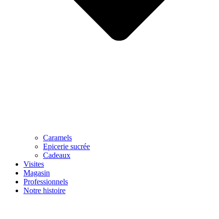
Caramels
Epicerie sucrée
Cadeaux
Visites
Magasin
Professionnels
Notre histoire