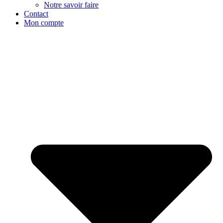
Notre savoir faire
Contact
Mon compte