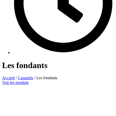
Les fondants
Accueil
/
Caramels
/ Les fondants
Voir les produits