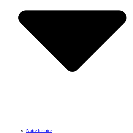
Notre histoire