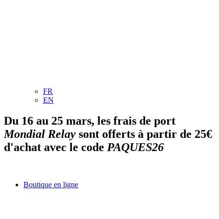
FR
EN
Du 16 au 25 mars, les frais de port
Mondial Relay
sont offerts à partir de 25€
d'achat avec le code
PAQUES26
Boutique en ligne