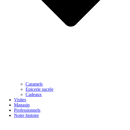
Caramels
Epicerie sucrée
Cadeaux
Visites
Magasin
Professionnels
Notre histoire