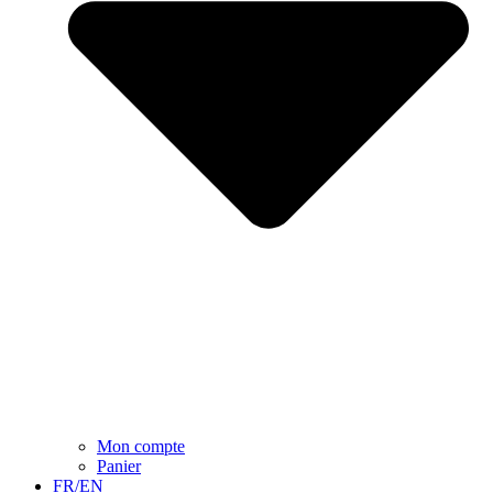
Mon compte
Panier
FR/EN