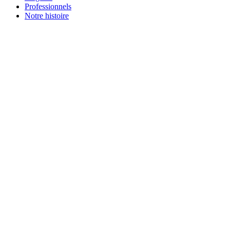
Professionnels
Notre histoire