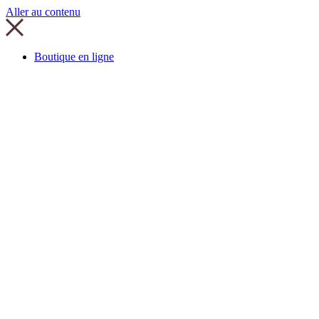
Aller au contenu
Boutique en ligne