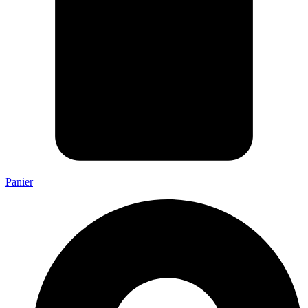
Panier