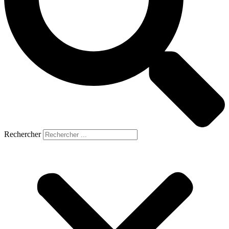
Rechercher