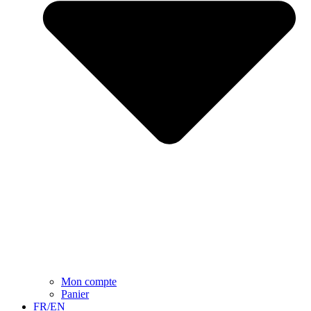
Mon compte
Panier
FR/EN