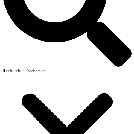
Rechercher