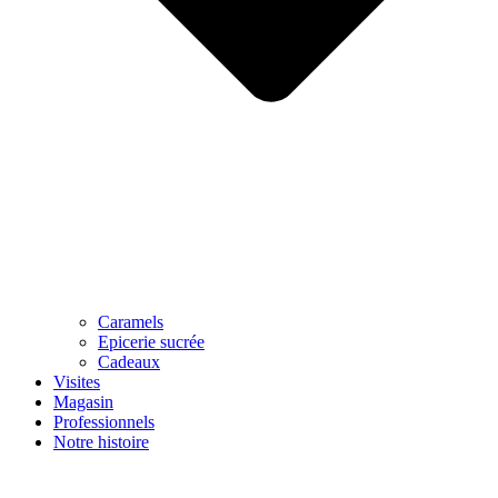
Caramels
Epicerie sucrée
Cadeaux
Visites
Magasin
Professionnels
Notre histoire