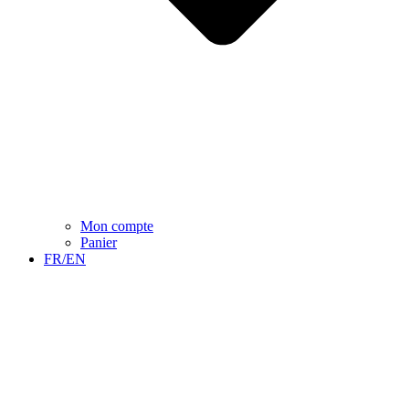
Mon compte
Panier
FR/EN