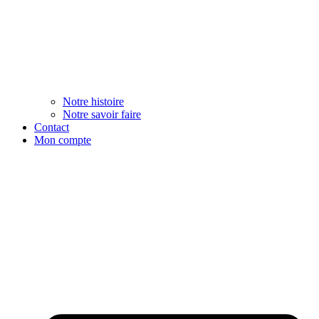
Notre histoire
Notre savoir faire
Contact
Mon compte