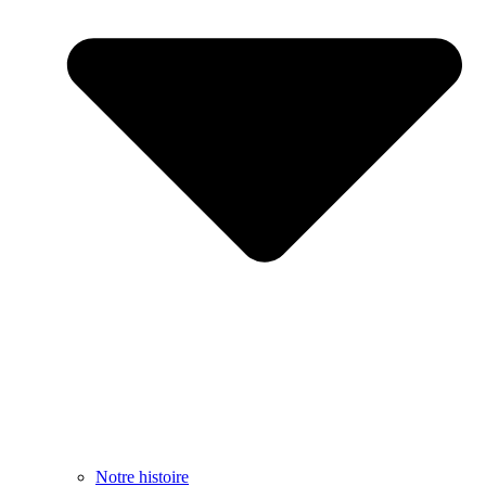
Notre histoire