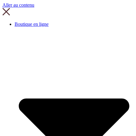
Aller au contenu
Boutique en ligne