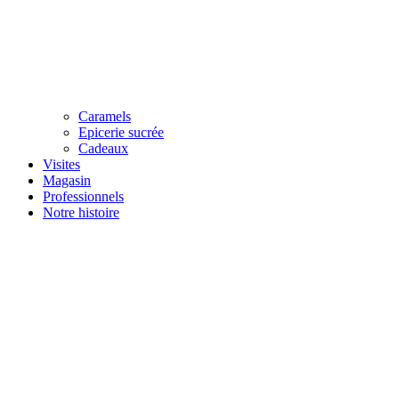
Caramels
Epicerie sucrée
Cadeaux
Visites
Magasin
Professionnels
Notre histoire