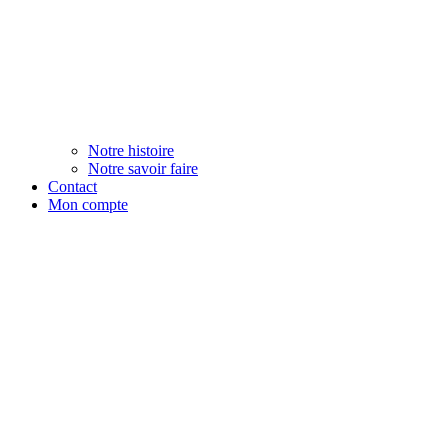
Notre histoire
Notre savoir faire
Contact
Mon compte