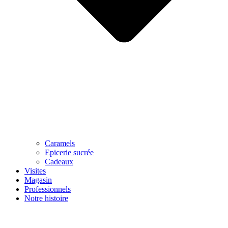
Caramels
Epicerie sucrée
Cadeaux
Visites
Magasin
Professionnels
Notre histoire