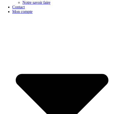
Notre savoir faire
Contact
Mon compte