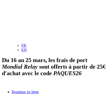
FR
EN
Du 16 au 25 mars, les frais de port
Mondial Relay
sont offerts à partir de 25€
d'achat avec le code
PAQUES26
Boutique en ligne