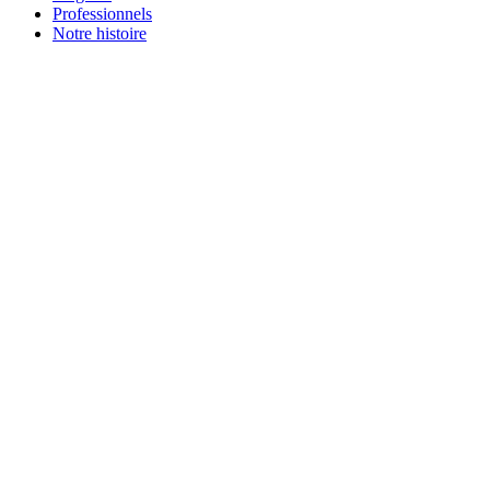
Professionnels
Notre histoire