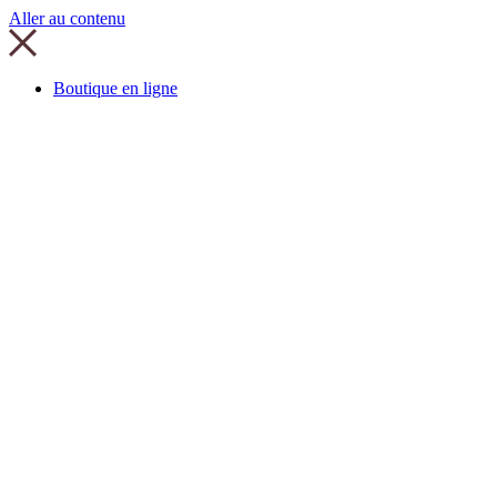
Aller au contenu
Boutique en ligne