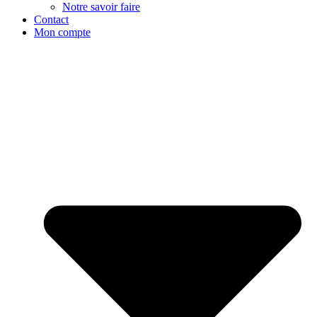
Notre savoir faire
Contact
Mon compte