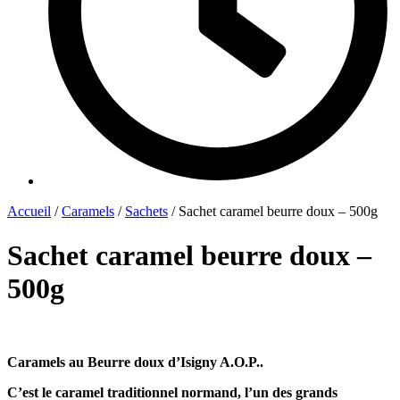
Accueil
/
Caramels
/
Sachets
/ Sachet caramel beurre doux – 500g
Sachet caramel beurre doux –
500g
Caramels au Beurre doux d’Isigny A.O.P.
.
C’est le caramel traditionnel normand, l’un des grands