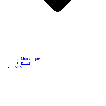
Mon compte
Panier
FR/EN