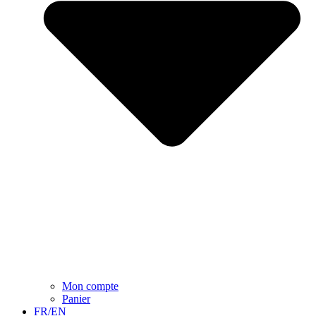
Mon compte
Panier
FR/EN