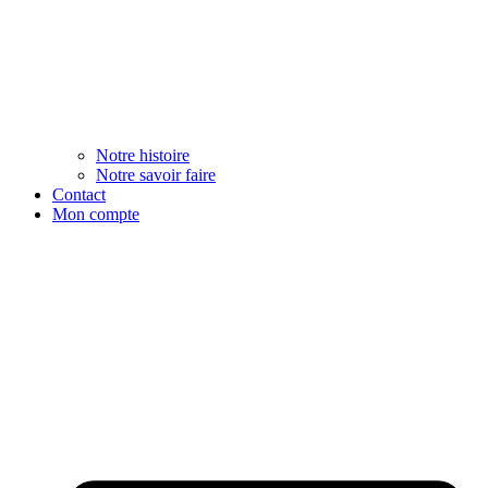
Notre histoire
Notre savoir faire
Contact
Mon compte