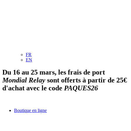
FR
EN
Du 16 au 25 mars, les frais de port
Mondial Relay
sont offerts à partir de 25€
d'achat avec le code
PAQUES26
Boutique en ligne