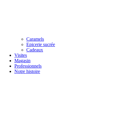
Caramels
Epicerie sucrée
Cadeaux
Visites
Magasin
Professionnels
Notre histoire