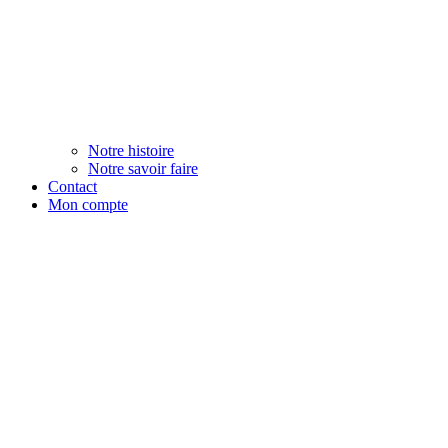
Notre histoire
Notre savoir faire
Contact
Mon compte