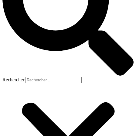
Rechercher