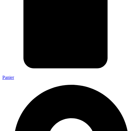
Panier