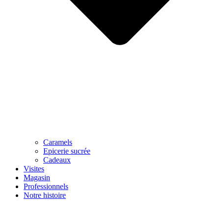
Caramels
Epicerie sucrée
Cadeaux
Visites
Magasin
Professionnels
Notre histoire