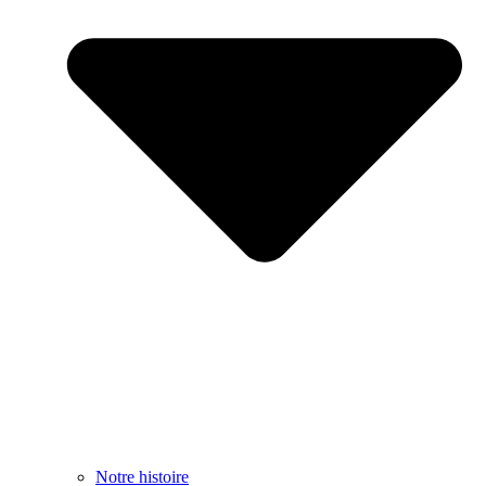
Notre histoire