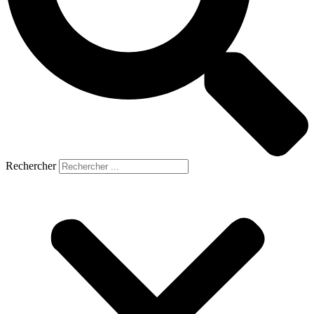
Rechercher