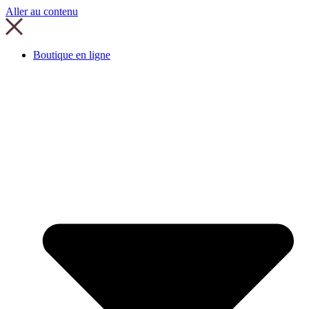
Aller au contenu
Boutique en ligne