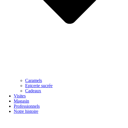
Caramels
Epicerie sucrée
Cadeaux
Visites
Magasin
Professionnels
Notre histoire