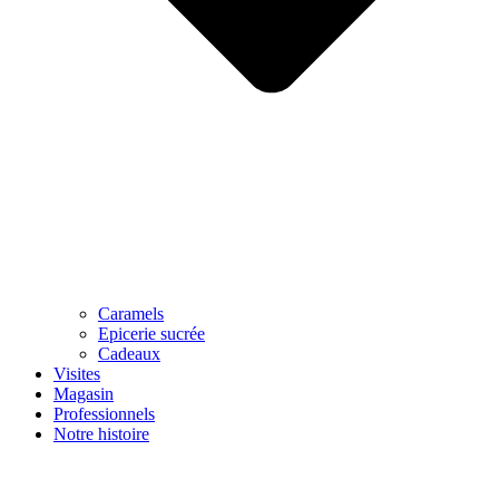
Caramels
Epicerie sucrée
Cadeaux
Visites
Magasin
Professionnels
Notre histoire