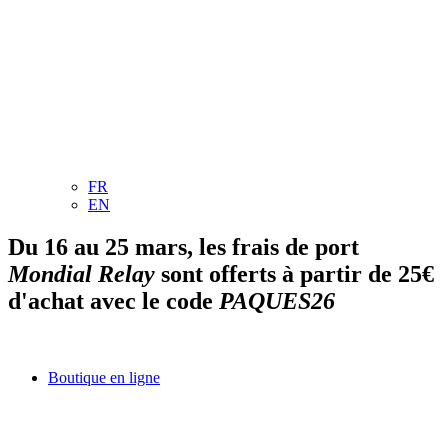
FR
EN
Du 16 au 25 mars, les frais de port
Mondial Relay
sont offerts à partir de 25€
d'achat avec le code
PAQUES26
Boutique en ligne