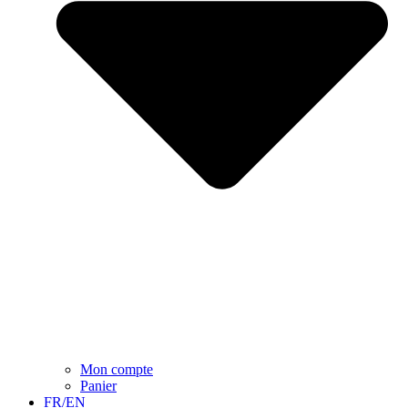
Mon compte
Panier
FR/EN