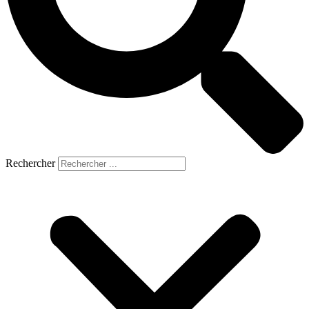
Rechercher