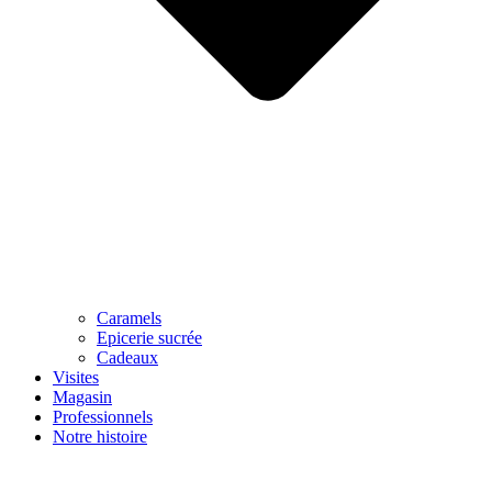
Caramels
Epicerie sucrée
Cadeaux
Visites
Magasin
Professionnels
Notre histoire