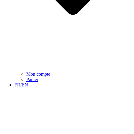
Mon compte
Panier
FR/EN