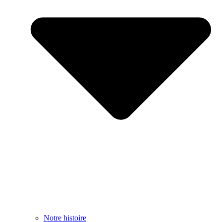
Notre histoire