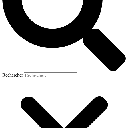
Rechercher