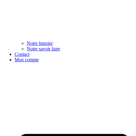
Notre histoire
Notre savoir faire
Contact
Mon compte