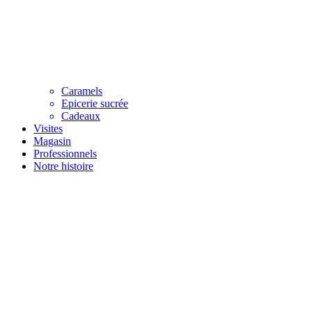
Caramels
Epicerie sucrée
Cadeaux
Visites
Magasin
Professionnels
Notre histoire