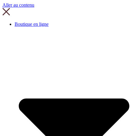
Aller au contenu
Boutique en ligne