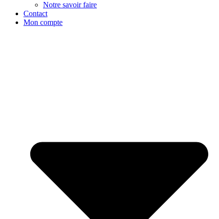
Notre savoir faire
Contact
Mon compte