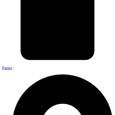
Panier