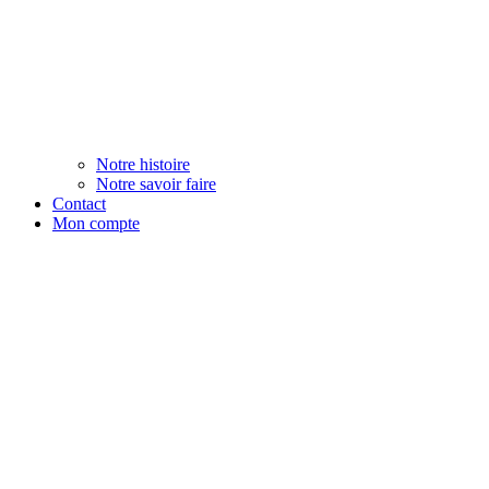
Notre histoire
Notre savoir faire
Contact
Mon compte