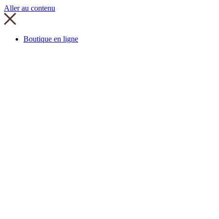
Aller au contenu
Boutique en ligne