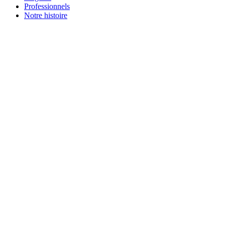
Professionnels
Notre histoire